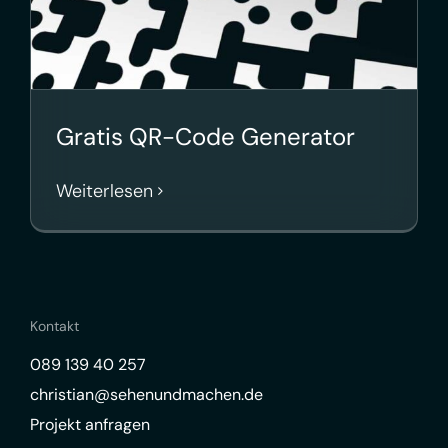
Gratis QR-Code Generator
Weiterlesen
Kontakt
089 139 40 257
christian@sehenundmachen.de
Projekt anfragen