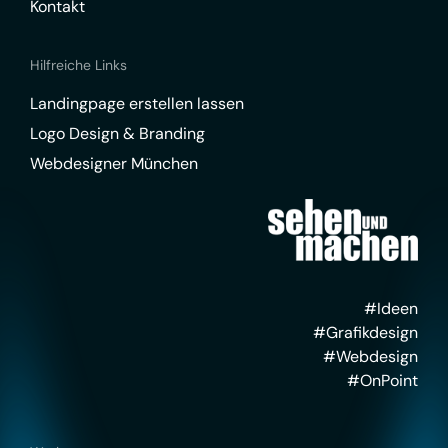
Kontakt
Hilfreiche Links
Landingpage erstellen lassen
Logo Design & Branding
Webdesigner München
#Ideen
#Grafikdesign
#Webdesign
#OnPoint