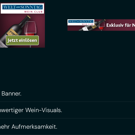
 Banner.
wertiger Wein-Visuals.
ehr Aufmerksamkeit.