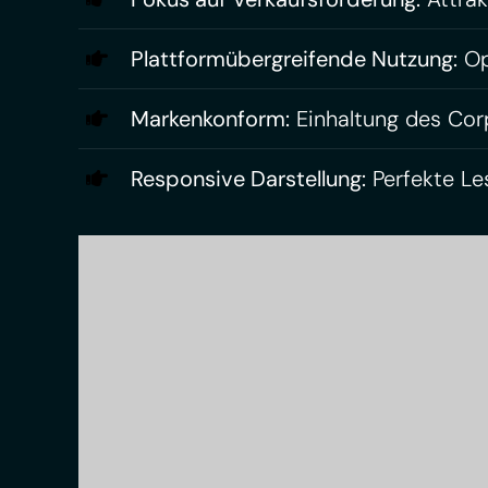
Plattformübergreifende Nutzung:
Op
Markenkonform:
Einhaltung des Cor
Responsive Darstellung:
Perfekte Les