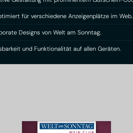
timiert für verschiedene Anzeigenplätze im Web.
porate Designs von Welt am Sonntag.
barkeit und Funktionalität auf allen Geräten.