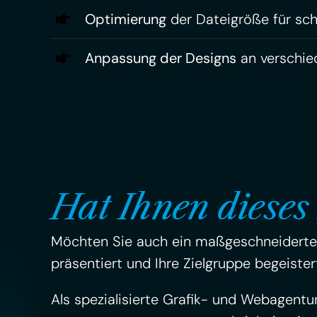
Optimierung
der Dateigröße für sch
Anpassung der Designs
an verschie
Hat Ihnen dieses 
Möchten Sie auch ein maßgeschneidertes 
präsentiert und Ihre Zielgruppe begeister
Als spezialisierte Grafik- und Webagentu