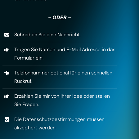
– ODER –
Schreiben Sie eine Nachricht.
Tragen Sie Namen und E-Mail Adresse in das
Formular ein.
Telefonnummer optional für einen schnellen
Rückruf.
Erzählen Sie mir von Ihrer Idee oder stellen
Sie Fragen.
Die Datenschutzbestimmungen müssen
akzeptiert werden.