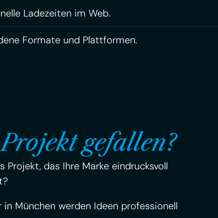
nelle Ladezeiten im Web.
dene Formate und Plattformen.
Projekt gefallen?
Projekt, das Ihre Marke eindrucksvoll
t?
r in München werden Ideen professionell