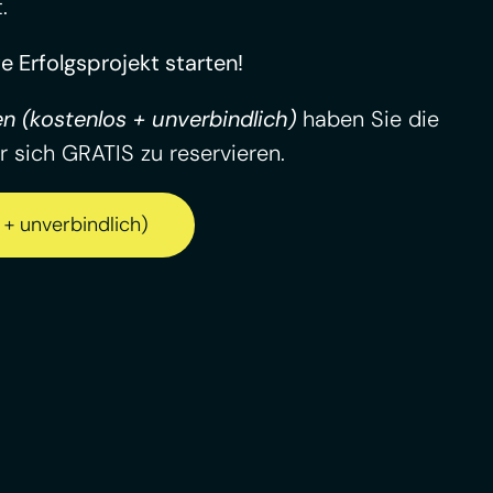
.
 Erfolgsprojekt starten!
n (kostenlos + unverbindlich)
haben Sie die
r sich GRATIS zu reservieren.
+ unverbindlich)