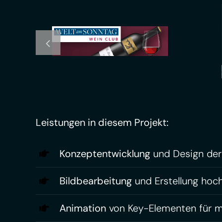
Leistungen in diesem Projekt:
Konzeptentwicklung
und Design der
Bildbearbeitung
und Erstellung hoch
Animation
von Key-Elementen für m