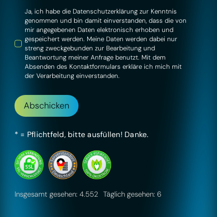
Ja, ich habe die
Datenschutzerklärung
zur Kenntnis
genommen und bin damit einverstanden, dass die von
mir angegebenen Daten elektronisch erhoben und
gespeichert werden. Meine Daten werden dabei nur
streng zweckgebunden zur Bearbeitung und
Beantwortung meiner Anfrage benutzt. Mit dem
Absenden des Kontaktformulars erkläre ich mich mit
der Verarbeitung einverstanden.
Abschicken
* = Pflichtfeld,
bitte ausfüllen!
Danke.
Insgesamt gesehen: 4.552
Täglich gesehen: 6