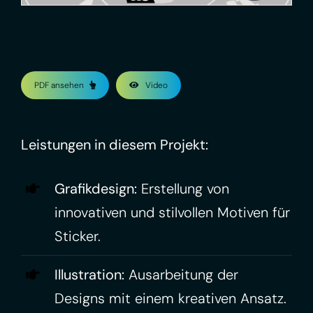
PDF ansehen
Video
Leistungen in diesem Projekt:
Grafikdesign:
Erstellung von
innovativen und stilvollen Motiven für
Sticker.
Illustration:
Ausarbeitung der
Designs mit einem kreativen Ansatz.