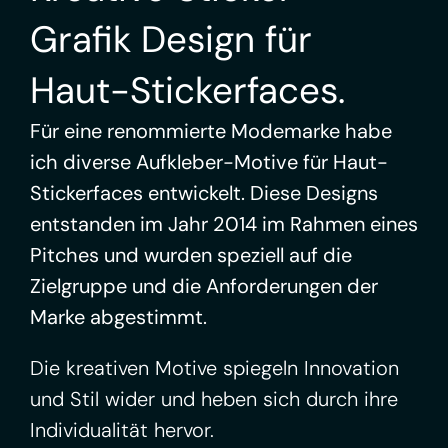
Grafik Design für
Haut-Stickerfaces.
Für eine renommierte Modemarke habe
ich diverse Aufkleber-Motive für Haut-
Stickerfaces entwickelt. Diese Designs
entstanden im Jahr 2014 im Rahmen eines
Pitches und wurden speziell auf die
Zielgruppe und die Anforderungen der
Marke abgestimmt.
Die kreativen Motive spiegeln Innovation
und Stil wider und heben sich durch ihre
Individualität hervor.