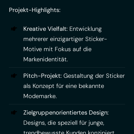
Projekt-Highlights:
Kreative Vielfalt:
Entwicklung
mehrerer einzigartiger Sticker-
Motive mit Fokus auf die
Markenidentität.
Pitch-Projekt:
Gestaltung der Sticker
als Konzept für eine bekannte
Modemarke.
Zielgruppenorientiertes Design:
Designs, die speziell für junge,
trendbewusste Kunden konzipiert