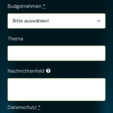
Budgetrahmen
*
Thema
Nachrichtenfeld
Datenschutz
*