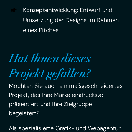
Konzeptentwicklung:
Entwurf und
Umsetzung der Designs im Rahmen
eines Pitches.
Hat Ihnen dieses
Projekt gefallen?
Möchten Sie auch ein maßgeschneidertes
Projekt, das Ihre Marke eindrucksvoll
präsentiert und Ihre Zielgruppe
begeistert?
Als spezialisierte Grafik- und Webagentur