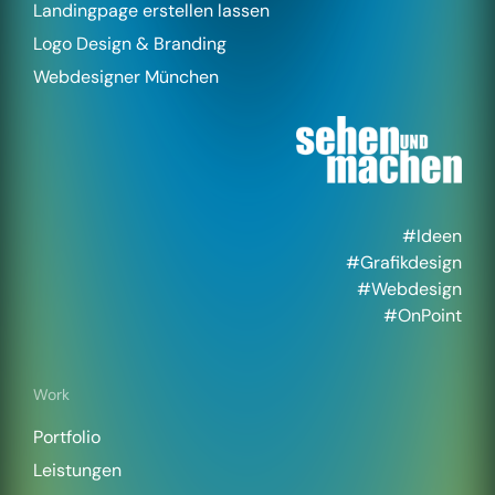
Landingpage erstellen lassen
Logo Design & Branding
Webdesigner München
#Ideen
#Grafikdesign
#Webdesign
#OnPoint
Work
Portfolio
Leistungen