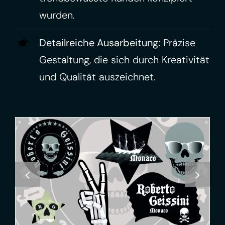
wurden.
Detailreiche Ausarbeitung:
Präzise
Gestaltung, die sich durch Kreativität
und Qualität auszeichnet.