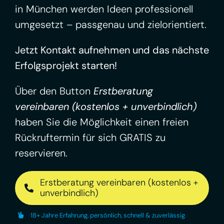
in München werden Ideen professionell
umgesetzt – passgenau und zielorientiert.
Jetzt Kontakt aufnehmen und das nächste
Erfolgsprojekt starten!
Über den Button
Erstberatung
vereinbaren (kostenlos + unverbindlich)
haben Sie die Möglichkeit einen freien
Rückruftermin für sich GRATIS zu
reservieren.
Erstberatung vereinbaren (kostenlos +
unverbindlich)
18+ Jahre Erfahrung, persönlich, schnell & zuverlässig