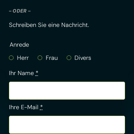
– ODER –
Schreiben Sie eine Nachricht.
Anrede
Herr
Frau
Divers
Ihr Name
*
Ihre E-Mail
*