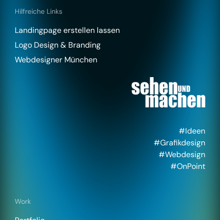
Hilfreiche Links
Landingpage erstellen lassen
Logo Design & Branding
Webdesigner München
#Ideen
#Grafikdesign
#Webdesign
#OnPoint
Work