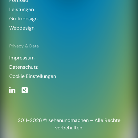
Portfolio
Leistungen
Grafikdesign
Webdesign
Privacy & Data
Impressum
Datenschutz
Cookie Einstellungen
2011-2026 © sehenundmachen – Alle Rechte
vorbehalten.