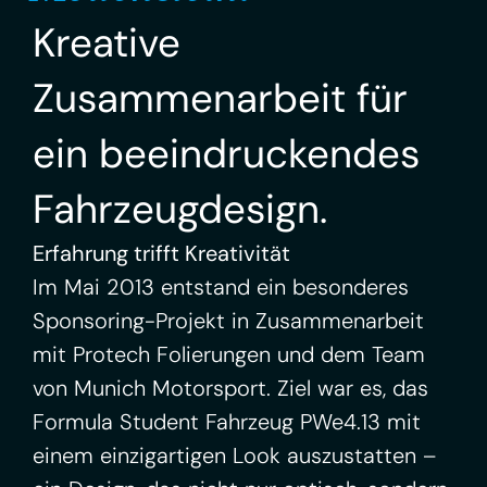
Kreative
Zusammenarbeit für
ein beeindruckendes
Fahrzeugdesign.
Erfahrung trifft Kreativität
Im Mai 2013 entstand ein besonderes
Sponsoring-Projekt in Zusammenarbeit
mit Protech Folierungen und dem Team
von Munich Motorsport. Ziel war es, das
Formula Student Fahrzeug PWe4.13 mit
einem einzigartigen Look auszustatten –