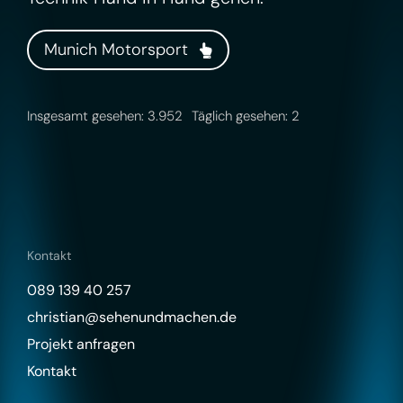
Munich Motorsport
Insgesamt gesehen: 3.952
Täglich gesehen: 2
Kontakt
089 139 40 257
christian@sehenundmachen.de
Projekt anfragen
Kontakt