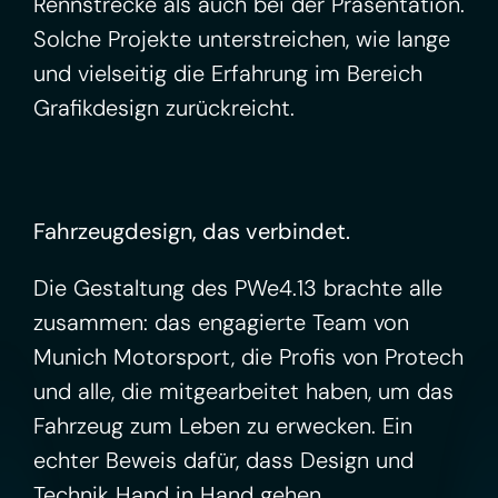
Rennstrecke als auch bei der Präsentation.
Solche Projekte unterstreichen, wie lange
und vielseitig die Erfahrung im Bereich
Grafikdesign zurückreicht.
Fahrzeugdesign, das verbindet.
Die Gestaltung des PWe4.13 brachte alle
zusammen: das engagierte Team von
Munich Motorsport, die Profis von Protech
und alle, die mitgearbeitet haben, um das
Fahrzeug zum Leben zu erwecken. Ein
echter Beweis dafür, dass Design und
Technik Hand in Hand gehen.