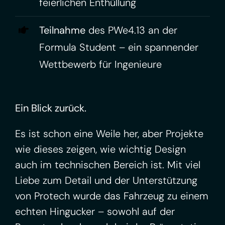
feierlichen Enthüllung
Teilnahme
des PWe4.13 an der
Formula Student – ein spannender
Wettbewerb für Ingenieure
Ein Blick zurück.
Es ist schon eine Weile her, aber Projekte
wie dieses zeigen, wie wichtig Design
auch im technischen Bereich ist. Mit viel
Liebe zum Detail und der Unterstützung
von Protech wurde das Fahrzeug zu einem
echten Hingucker – sowohl auf der